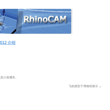
2012 介绍
接
加入收藏夹。
飞机模型于博物馆展示
→