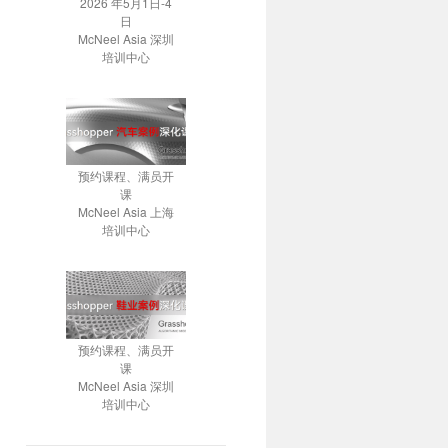
2026 年5月1日-4
日
McNeel Asia 深圳
培训中心
预约课程、满员开
课
McNeel Asia 上海
培训中心
预约课程、满员开
课
McNeel Asia 深圳
培训中心