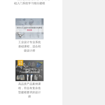
础入门系统学习细分建模
工业设计专业系统
基础课程，适合初
级设计师
高品质产品案例课
程，符合有复杂造
型建模要求的设计
师