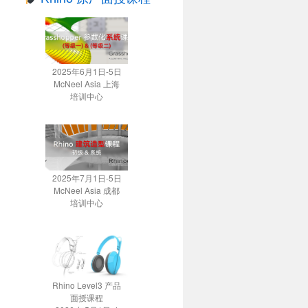
2025年6月1日-5日
McNeel Asia 上海
培训中心
2025年7月1日-5日
McNeel Asia 成都
培训中心
Rhino Level3 产品
面授课程