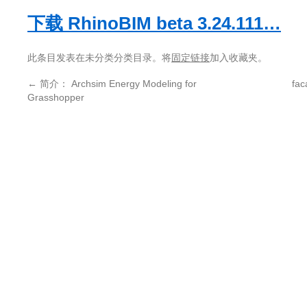
下载 RhinoBIM beta 3.24.111…
此条目发表在未分类分类目录。将
固定链接
加入收藏夹。
←
简介： Archsim Energy Modeling for
fa
Grasshopper