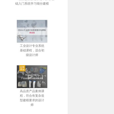
础入门系统学习细分建模
工业设计专业系统
基础课程，适合初
级设计师
高品质产品案例课
程，符合有复杂造
型建模要求的设计
师