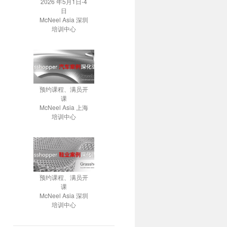
2026 年5月1日-4
日
McNeel Asia 深圳
培训中心
预约课程、满员开
课
McNeel Asia 上海
培训中心
预约课程、满员开
课
McNeel Asia 深圳
培训中心