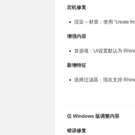
宕机修复
渲染 – 材质：使用 “create fro
增强内容
首选项：UI设置默认为 Rhino f
新增特征
选择过滤器：现在支持 Rhino 
仅 Windows 版调整内容
错误修复