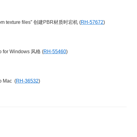
m texture files” 创建PBR材质时宕机 (
RH-57672
)
or Windows 风格 (
RH-55460
)
Mac (
RH-36532
)