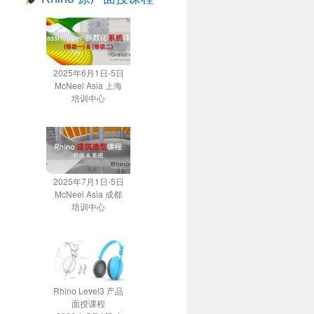
2025年6月1日-5日
McNeel Asia 上海
培训中心
2025年7月1日-5日
McNeel Asia 成都
培训中心
Rhino Level3 产品
面授课程