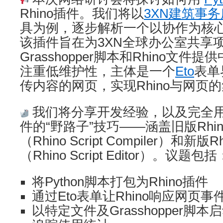
Rhino插件。我们将以
3XN建筑事务
具为例，逐步解析一个以协作为核
该插件旨在为3XN全球办公室共享
Grasshopper脚本和Rhino文
注重低维护性，主体是一个
Eto
表单
传内容的网页，实现Rhino与网页
我们将分享开发经验，以及完全用Pyt
件的“野路子”技巧——涵盖旧版Rhi
（Rhino Script Compiler）和新
（Rhino Script Editor）。议题包括
将Python脚本打包为Rhino插件
通过Eto表单让Rhino响应网页事
以特定文件及Grasshopper脚本启