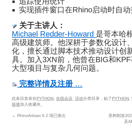
追踪使用统计
实现插件窗口在Rhino启动时自
关于主讲人：
Michael Redder-Howard
是哥本哈根
高级建筑师。他深耕于参数化设计
化，擅长通过脚本技术推动设计创
具。加入3XN前，他曾在BIG和K
大型项目与复杂几何问题。
完整详情及注册
…
此条目发表在
PYTHON
,
在线会议
,
活动
分类目录，贴了
PYTHON
,
链接
加入收藏夹。
←
RhinoArtisan 6.2 现已推出
形构制造20
及A