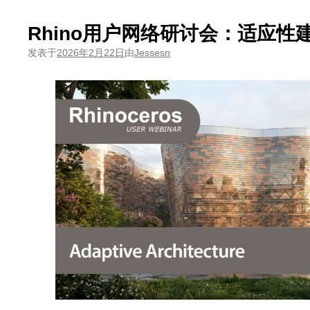
Rhino用户网络研讨会：适应性
发表于
2026年2月22日
由
Jessesn