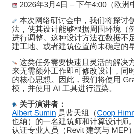
2026年3月4日 – 下午4:00（欧
本次网络研讨会中，我们将探讨
法，使其设计能够根据周围环境（
进行调整。这种设计方法在数据不
建工地、或者建筑位置尚未确定的
这类任务需要快速且灵活的解决
来无需额外工作即可修改设计，同
的核心思想。因此，我们将使用 Grass
模，并使用 AI 工具进行渲染。
关于演讲者：
Albert Sumin
是蓝天组（
Coop Him
也纳）的一名建筑师和计算设计师
认证专业人员（Revit 建筑与 M