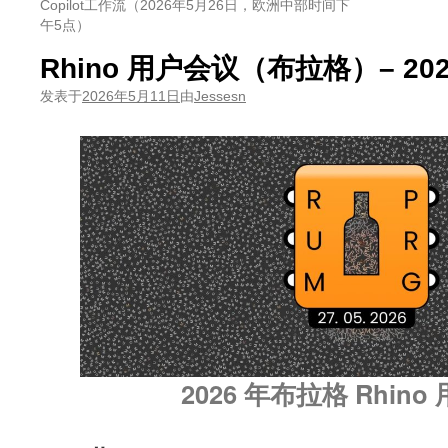
Copilot工作流（2026年5月26日，欧洲中部时间下
午5点）
Rhino 用户会议（布拉格）– 2026
发表于
2026年5月11日
由
Jessesn
2026 年布拉格 Rhin