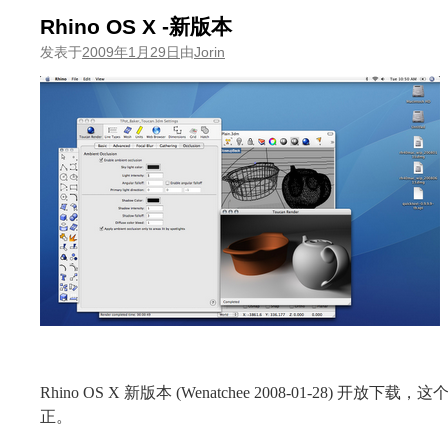
Rhino OS X -新版本
发表于
2009年1月29日
由
Jorin
Rhino OS X 新版本 (Wenatchee 2008-01-28) 
正。