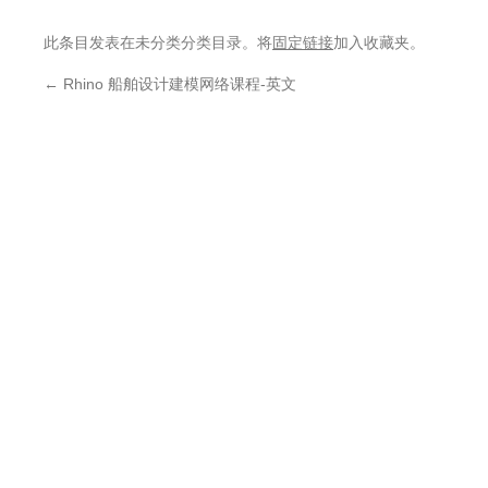
此条目发表在未分类分类目录。将
固定链接
加入收藏夹。
←
Rhino 船舶设计建模网络课程-英文