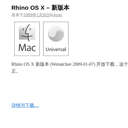
Rhino OS X – 新版本
发表于
2009年1月9日
由
Jorin
Rhino OS X 新版本 (Wenatchee 2009-01-07) 
正。
详情与下载…