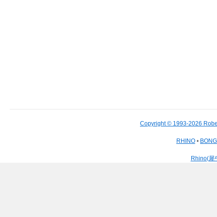
Copyright © 1993-2026 Robe
RHINO
•
BON
Rhino