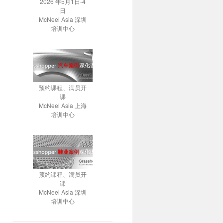
2026 年5月1日-4
日
McNeel Asia 深圳
培训中心
预约课程、满员开
课
McNeel Asia 上海
培训中心
预约课程、满员开
课
McNeel Asia 深圳
培训中心