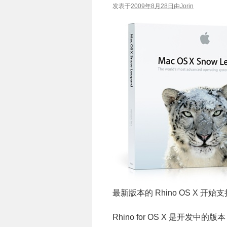
发表于
2009年8月28日
由
Jorin
最新版本的 Rhino OS X 开始支持 M
Rhino for OS X 是开发