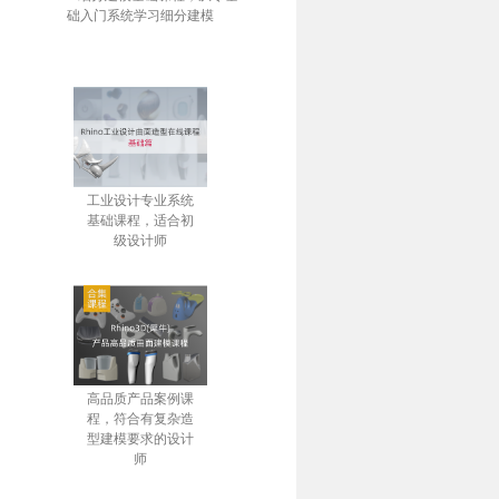
础入门系统学习细分建模
工业设计专业系统
基础课程，适合初
级设计师
高品质产品案例课
程，符合有复杂造
型建模要求的设计
师