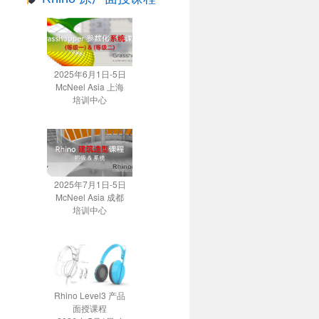
2025年6月1日-5日
McNeel Asia 上海
培训中心
2025年7月1日-5日
McNeel Asia 成都
培训中心
Rhino Level3 产品
面授课程