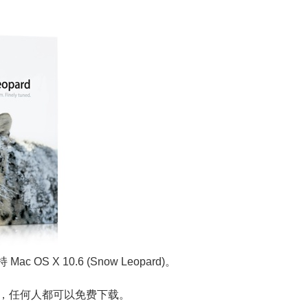
ac OS X 10.6 (Snow Leopard)。
中的版本，任何人都可以免费下载。