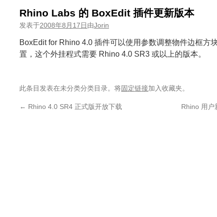
Rhino Labs 的 BoxEdit 插件更新版本
发表于
2008年8月17日
由
Jorin
BoxEdit for Rhino 4.0 插件可以使用参数调整物
置，这个外挂程式需要 Rhino 4.0 SR3 或以上的版本。
此条目发表在未分类分类目录。将
固定链接
加入收藏夹。
←
Rhino 4.0 SR4 正式版开放下载
Rhino 用户新