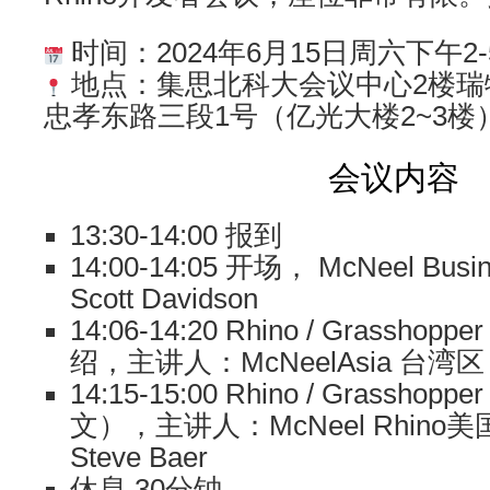
时间：2024年6月15日周六下午2-
地点：集思北科大会议中心2楼瑞
忠孝东路三段1号（亿光大楼2~3楼
会议内容
13:30-14:00 报到
14:00-14:05 开场， McNeel Busin
Scott Davidson
14:06-14:20 Rhino / Grassh
绍，主讲人：McNeelAsia 台湾
14:15-15:00 Rhino / Grass
文），主讲人：McNeel Rhin
Steve Baer
休息 30分钟