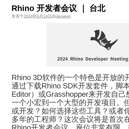
Rhino 开发者会议 ｜ 台北
发表于
2024年6月14日
由
Jessesn
Rhino 3D软件的一个特色是开放
通过下载Rhino SDK开发套件，脚本
Editor）或Grasshopper来开
一个小宏到一个大型的开发项目。
或开发？如何选择这些工具？或者你已
多年的工程师？这次会议将是首次
Rhino开发者会议，座位非常有限