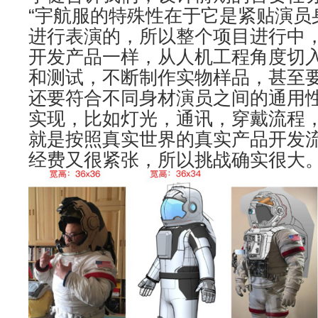
“宇航服的特殊性在于它是紧贴演员
进行表演的，所以整个项目进行中
开发产品一样，从人机工程角度切
和测试，不断制作实物样品，甚至
还要符合不同身材演员之间的通用
实现，比如灯光，通讯，穿戴流程
就是按照真实世界的真实产品开发
经费又很紧张，所以挑战确实很大。