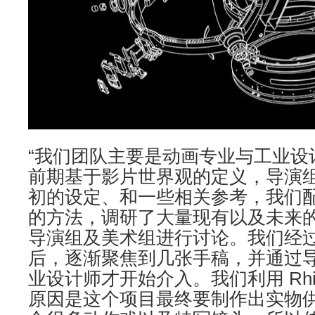
“我们团队主要是动画专业与工业设
前期基于影片世界观的定义，导演
初的设定、和一些相关参考，我们
的方法，调研了大量现有以及未来
导演组及美术组进行讨论。我们经
后，逐渐聚焦到几张手稿，并通过
业设计师才开始介入。我们利用 Rhi
原因是这个项目最终要制作出实物