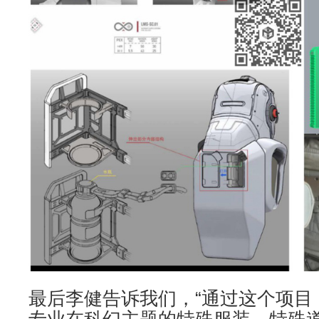
最后李健告诉我们，“通过这个项目