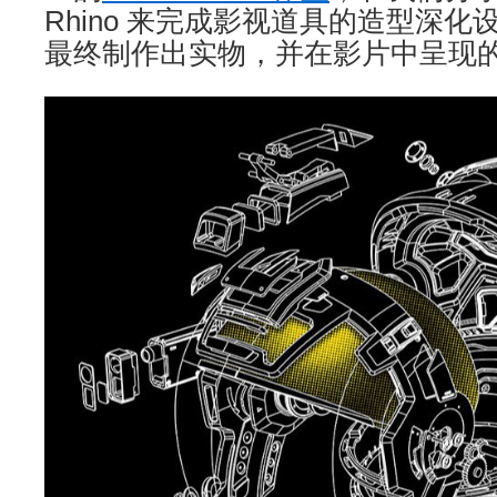
Rhino 来完成影视道具的造型深
最终制作出实物，并在影片中呈现