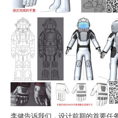
李健告诉我们，设计前期的首要任