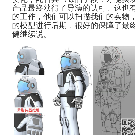
产品最终获得了导演的认可。这也有
的工作，他们可以扫描我们的实物，配
的模型进行后期，很好的保障了最终
健继续说。