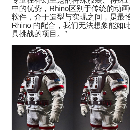
专业在科幻主题的特殊服装、特殊
中的优势，Rhino区别于传统的动
软件，介于造型与实现之间，是最
Rhino 的配合，我们无法想象能
具挑战的项目。”