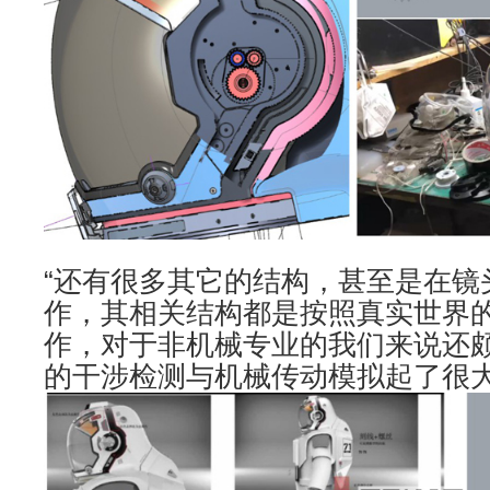
“还有很多其它的结构，甚至是在镜
作，其相关结构都是按照真实世界
作，对于非机械专业的我们来说还颇有难
的干涉检测与机械传动模拟起了很大