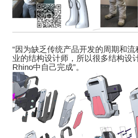
“因为缺乏传统产品开发的周期和流
业的结构设计师，所以很多结构设
Rhino中自己完成”。