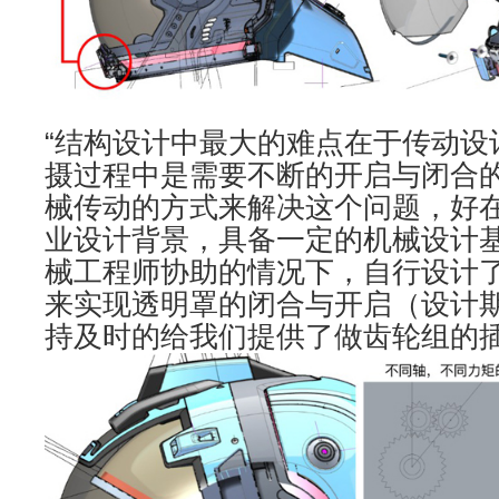
“结构设计中最大的难点在于传动设
摄过程中是需要不断的开启与闭合
械传动的方式来解决这个问题，好
业设计背景，具备一定的机械设计
械工程师协助的情况下，自行设计
来实现透明罩的闭合与开启（设计期间
持及时的给我们提供了做齿轮组的插