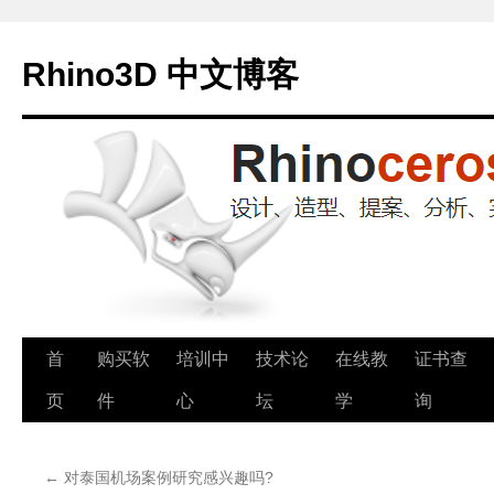
Rhino3D 中文博客
跳
首
购买软
培训中
技术论
在线教
证书查
至
页
件
心
坛
学
询
正
←
对泰国机场案例研究感兴趣吗?
文