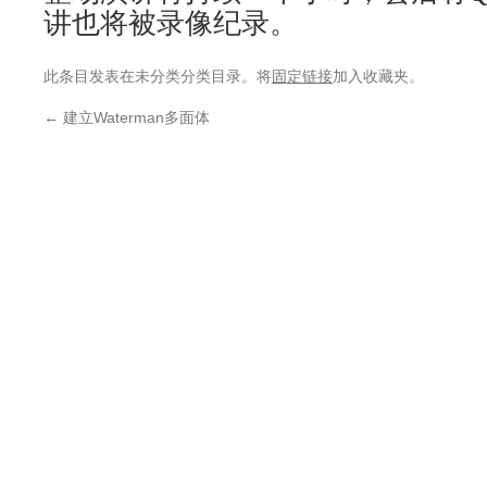
讲也将被录像纪录。
此条目发表在未分类分类目录。将
固定链接
加入收藏夹。
←
建立Waterman多面体