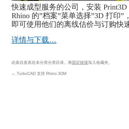
快速成型服务的公司，安装 Print3
Rhino 的”档案”菜单选择”3D 打印”，
即可使用他们的离线估价与订购快
详情与下载…
此条目发表在未分类分类目录。将
固定链接
加入收藏夹。
←
TurboCAD 支持 Rhino 3DM