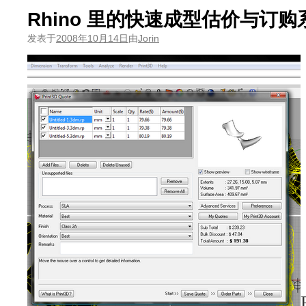
Rhino 里的快速成型估价与订购
发表于
2008年10月14日
由
Jorin