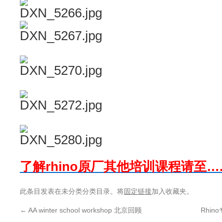
了解rhino原厂其他培训课程请至…
此条目发表在未分类分类目录。将
固定链接
加入收藏夹。
←
AA winter school workshop 北京回顾
Rhin