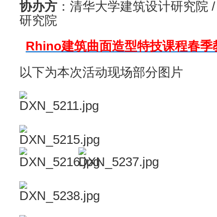
协办方
：清华大学建筑设计研究院 /
研究院
Rhino建筑曲面造型特技课程春季
以下为本次活动现场部分图片