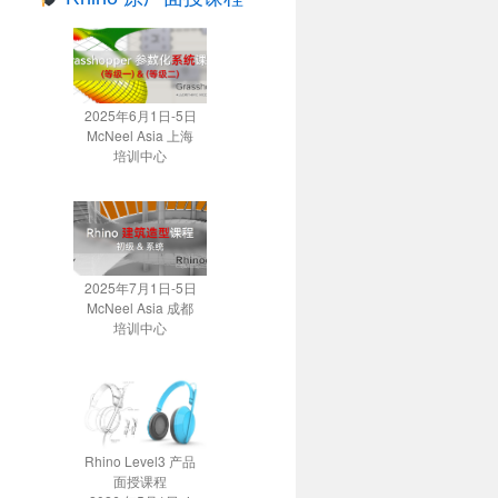
2025年6月1日-5日
McNeel Asia 上海
培训中心
2025年7月1日-5日
McNeel Asia 成都
培训中心
Rhino Level3 产品
面授课程