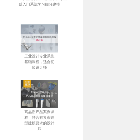
础入门系统学习细分建模
工业设计专业系统
基础课程，适合初
级设计师
高品质产品案例课
程，符合有复杂造
型建模要求的设计
师