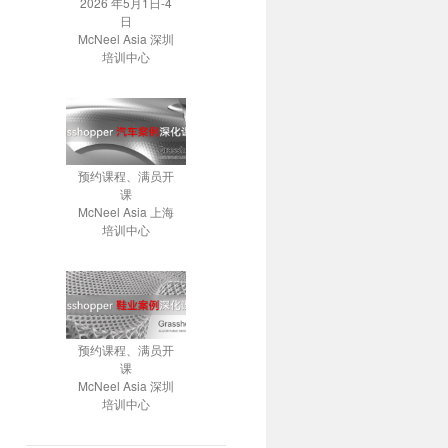
2026 年5月1日-4
日
McNeel Asia 深圳
培训中心
预约课程、满员开
课
McNeel Asia 上海
培训中心
预约课程、满员开
课
McNeel Asia 深圳
培训中心