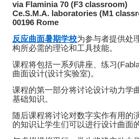
via Flaminia 70 (F3 classroom)
Ce.S.M.A. laboratories (M1 class
00196 Rome
反应曲面暑期学校
为参与者提供处
构所必需的理论和工具技能。
课程将包括一系列讲座、练习(Fabl
曲面设计(设计实验室)。
课程的第一部分将讨论设计动力学
基础知识。
随后课程将讨论对数字实作有用的
的知识让学生们可以进行设计曲面