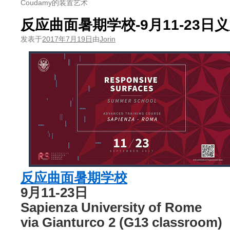
Coudamy的装置艺术
反应曲面暑期学校-9月11-23日
发表于
2017年7月19日
由
Jorin
反应曲面暑期学校
9月11-23日
Sapienza University of Rome
via Gianturco 2 (G13 classroom)