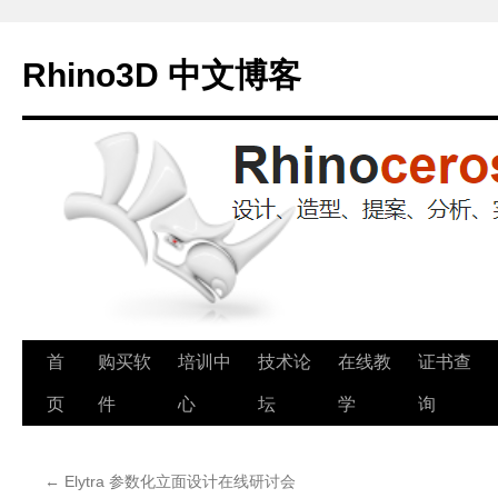
Rhino3D 中文博客
跳
首
购买软
培训中
技术论
在线教
证书查
至
页
件
心
坛
学
询
正
←
Elytra 参数化立面设计在线研讨会
文