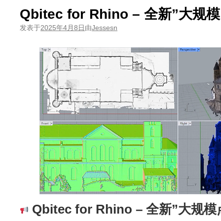
Qbitec for Rhino – 全新”
发表于
2025年4月8日
由
Jessesn
Qbitec for Rhino – 全新