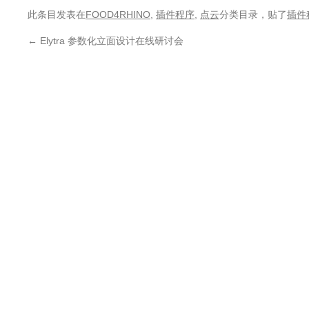
此条目发表在
FOOD4RHINO
,
插件程序
,
点云
分类目录，贴了
插件
←
Elytra 参数化立面设计在线研讨会