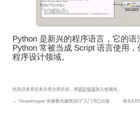
Python 是新兴的程序语言，它的
Python 常被当成 Script 语言
程序设计领域。
此条目发表在未分类分类目录。将
固定链接
加入收藏夹。
←
“Grasshopper 的参数化建筑设计”入门书已出版
将在6月8