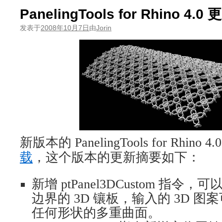
PanelingTools for Rhino 4.0
发表于
2008年10月7日
由
Jorin
新版本的 PanelingTools for Rhino 
载
，这个版本的更新摘要如下：
新增 ptPanel3DCustom 指
边界的 3D 镶板，输入的 3D 
任何形状的多重曲面。