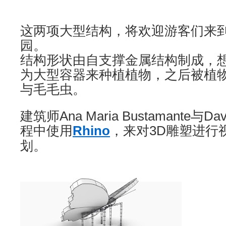
这两项大型结构，将欢迎游客们来
园。
结构形状由自支撑金属结构制成，
为大型容器来种植植物，之后被植
与毛毛虫。
建筑师Ana Maria Bustamante与Da
程中使用
Rhino
，来对3D雕塑进行
划。