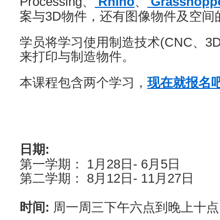
Processing、
Rhino
、
Grasshopp
案与3D物件，还有图像物件及空间
学员将学习使用制造技术(CNC、3
来打印与制造物件。
本课程包含两个学习，
现在就报名吧
日期:
第一学期： 1月28日- 6月5日
第二学期： 8月12日- 11月27日
时间:
周一周三下午六点到晚上十点