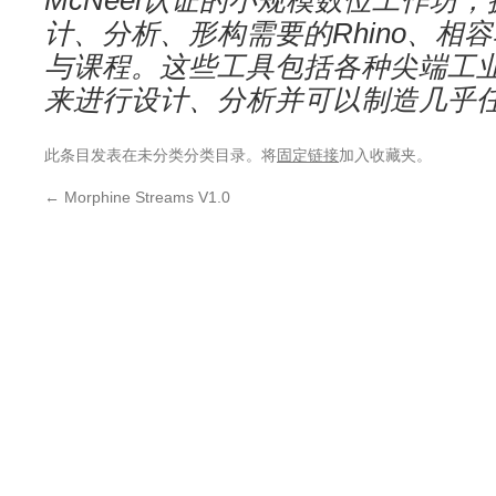
McNeel认证的小规模数位工作坊
计、分析、形构需要的Rhino、相
与课程。这些工具包括各种尖端工
来进行设计、分析并可以制造几乎
此条目发表在未分类分类目录。将
固定链接
加入收藏夹。
←
Morphine Streams V1.0