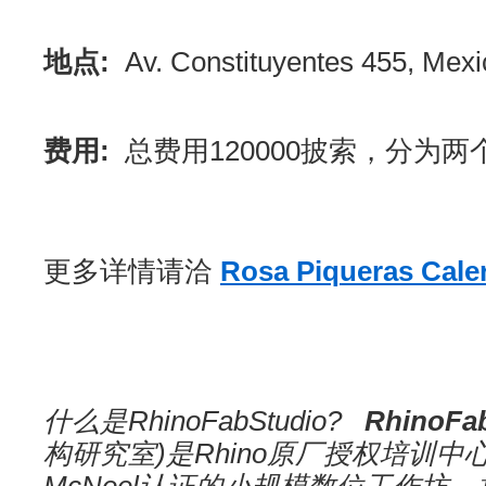
地点:
Av. Constituyentes 455, Mexi
费用:
总费用120000披索，分为
更多详情请洽
Rosa Piqueras Cale
什么是RhinoFabStudio?
RhinoFa
构研究室)是Rhino原厂授权培训中心