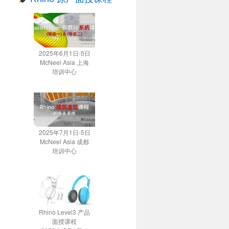
2025年6月1日-5日
McNeel Asia 上海
培训中心
2025年7月1日-5日
McNeel Asia 成都
培训中心
Rhino Level3 产品
面授课程