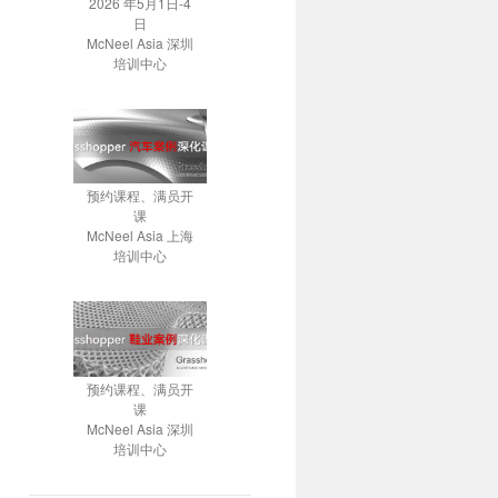
2026 年5月1日-4
日
McNeel Asia 深圳
培训中心
预约课程、满员开
课
McNeel Asia 上海
培训中心
预约课程、满员开
课
McNeel Asia 深圳
培训中心