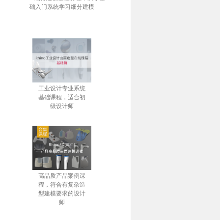
础入门系统学习细分建模
工业设计专业系统
基础课程，适合初
级设计师
高品质产品案例课
程，符合有复杂造
型建模要求的设计
师