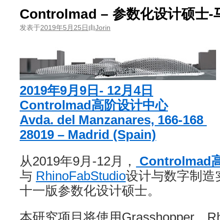
Controlmad – 参数化设计硕士
发表于
2019年5月25日
由
Jorin
2019年9月9日- 12月4日
Controlmad高阶设计中心
Avda. del Manzanares, 166-168
28019 – Madrid (Spain)
从2019年9月-12月，
Controlm
与
RhinoFabStudio
设计与数字制造
十一版参数化设计硕士。
本研究项目将使用Grasshopper、Rhi