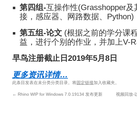
第四组-
互操作性(Grasshopper及
接，感应器、网路数据、Python)
第五组-论文
(根据之前的学分课
益，进行个别的作业，并加上V-Ra
早鸟注册截止日2019年5月8日
更多资讯详情…
此条目发表在未分类分类目录。将
固定链接
加入收藏夹。
←
Rhino WIP for Windows 7.0.19134 发布更新
视频回放-以