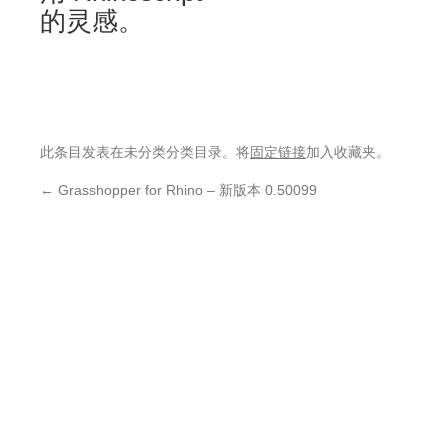
的灵感。
此条目发表在未分类分类目录。将
固定链接
加入收藏夹。
←
Grasshopper for Rhino – 新版本 0.50099