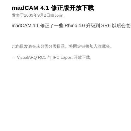
madCAM 4.1 修正版开放下载
发表于
2009年9月2日
由
Jorin
madCAM 4.1 修正了一些 Rhino 4.0 升级到 SR6 以
此条目发表在未分类分类目录。将
固定链接
加入收藏夹。
←
VisualARQ RC1 与 IFC Export 开放下载