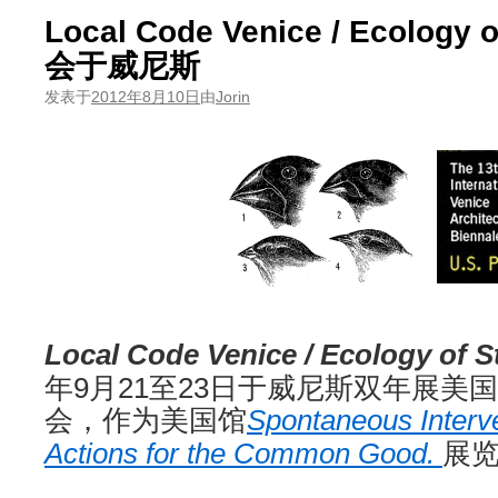
Local Code Venice / Ecology
会于威尼斯
发表于
2012年8月10日
由
Jorin
Local Code Venice / Ecology of S
年9月21至23日于威尼斯双年展美
会，作为美国馆
Spontaneous Interve
Actions for the Common Good.
展