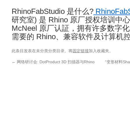
RhinoFabStudio 是什么?
RhinoFab
研究室) 是 Rhino 原厂授权培训中心
McNeel 原厂认証，拥有许多数
需要的 Rhino、兼容软件及计算
此条目发表在未分类分类目录。将
固定链接
加入收藏夹。
←
网络研讨会: DotProduct 3D 扫描器与Rhino
“变形材料Shap