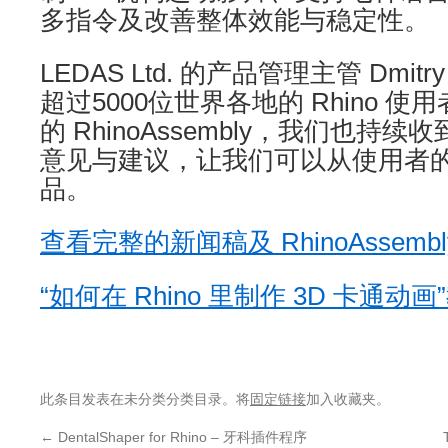
多指令及改善整体效能与稳定性。
LEDAS Ltd. 的产品管理主管 Dmitr
超过5000位世界各地的 Rhino 
的 RhinoAssembly，我们也持
意见与建议，让我们可以从使用者
品。
查看完整的新闻稿及 RhinoAssembl
“如何在 Rhino 里制作 3D 卡通动
此条目发表在未分类分类目录。将
固定链接
加入收藏夹。
←
DentalShaper for Rhino – 牙科插件程序