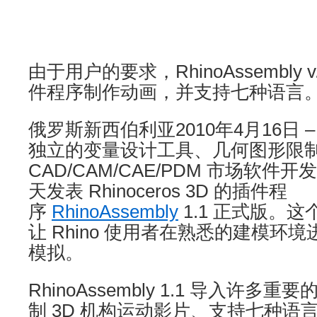
由于用户的要求，RhinoAssembly 
件程序制作动画，并支持七种语言
俄罗斯新西伯利亚2010年4月16日 – L
独立的变量设计工具、几何图形限
CAD/CAM/CAE/PDM 市场软
天发表 Rhinoceros 3D 的插件程
序
RhinoAssembly
1.1 正式版。
让 Rhino 使用者在熟悉的建模环
模拟。
RhinoAssembly 1.1 导入许多
制 3D 机构运动影片、支持七种语言、