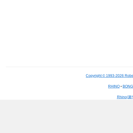
Copyright © 1993-2026 Robe
RHINO
•
BON
Rhino