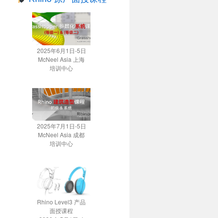
2025年6月1日-5日
McNeel Asia 上海
培训中心
2025年7月1日-5日
McNeel Asia 成都
培训中心
Rhino Level3 产品
面授课程