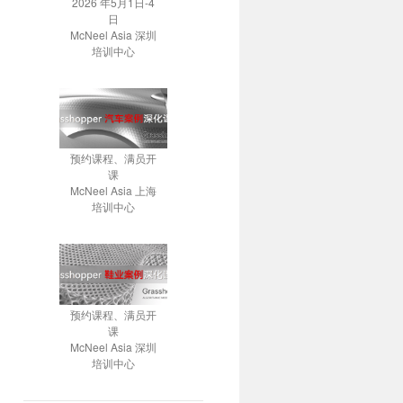
2026 年5月1日-4
日
McNeel Asia 深圳
培训中心
预约课程、满员开
课
McNeel Asia 上海
培训中心
预约课程、满员开
课
McNeel Asia 深圳
培训中心