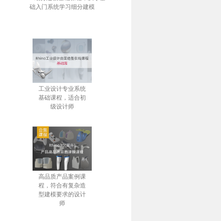
础入门系统学习细分建模
工业设计专业系统
基础课程，适合初
级设计师
高品质产品案例课
程，符合有复杂造
型建模要求的设计
师