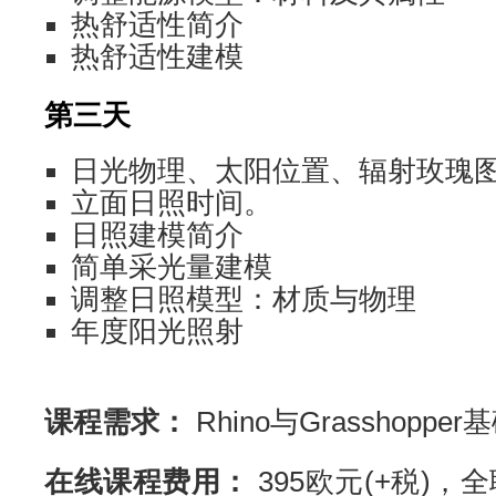
热舒适性简介
热舒适性建模
第三天
日光物理、太阳位置、辐射玫瑰
立面日照时间。
日照建模简介
简单采光量建模
调整日照模型：材质与物理
年度阳光照射
课程需求：
Rhino与Grasshoppe
在线课程费用：
395欧元(+税)