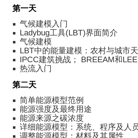
第一天
气候建模入门
Ladybug工具(LBT)界面简介
气候建模
LBT中的能量建模：农村与城市
IPCC建筑挑战； BREEAM和LEE
热流入门
第二天
简单能源模型范例
能源强度及最终用途
能源来源之碳浓度
详细能源模型：系统、程序及人
调整能源模型：材料及其属性