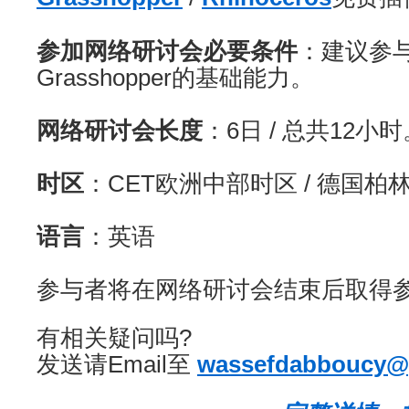
参加网络研讨会必要条件
：建议参
Grasshopper的基础能力。
网络研讨会长度
：6日 / 总共12小时
时区
：CET欧洲中部时区 / 德国柏
语言
：英语
参与者将在网络研讨会结束后取得
有相关疑问吗?
发送请Email至
wassefdabboucy@