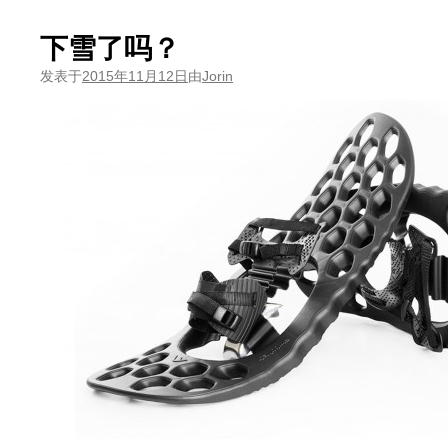
下雪了吗？
发表于
2015年11月12日
由
Jorin