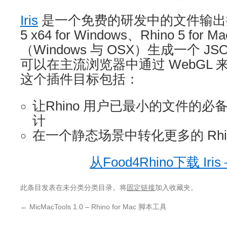
Iris
是一个免费的研发中的文件输出插件
5 x64 for Windows、Rhino 5 for M
（Windows 与 OSX）生成一个 J
可以在主流浏览器中通过 WebGL
这个插件目标包括：
让Rhino 用户已最小的文件的
计
在一个静态场景中转化更多的 Rhi
从Food4Rhino下载 Iris 
此条目发表在未分类分类目录。将
固定链接
加入收藏夹。
←
MicMacTools 1.0 – Rhino for Mac 脚本工具