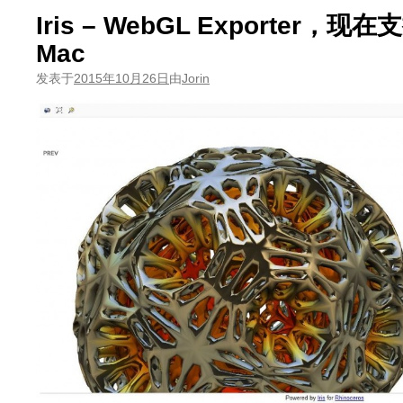
Iris – WebGL Exporter，现在支持
Mac
发表于
2015年10月26日
由
Jorin