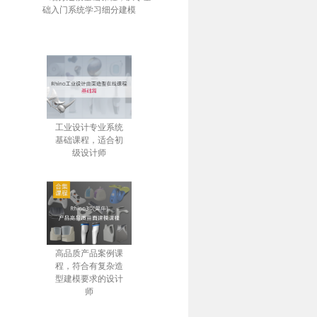
础入门系统学习细分建模
工业设计专业系统
基础课程，适合初
级设计师
高品质产品案例课
程，符合有复杂造
型建模要求的设计
师