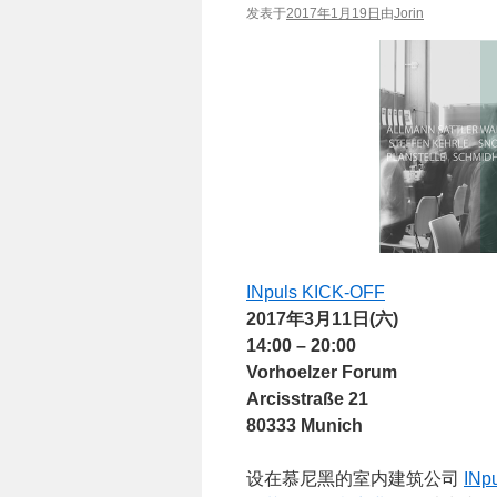
发表于
2017年1月19日
由
Jorin
INpuls KICK-OFF
2017年3月11日(六)
14:00 – 20:00
Vorhoelzer Forum
Arcisstraße 21
80333 Munich
设在慕尼黑的室内建筑公司
INp