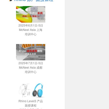
2025年6月1日-5日
McNeel Asia 上海
培训中心
2025年7月1日-5日
McNeel Asia 成都
培训中心
Rhino Level3 产品
面授课程