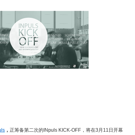
uls
，
正筹备第二次的INpuls KICK-OFF，将在3月11日开幕