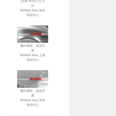
2026 年5月1日-4
日
McNeel Asia 深圳
培训中心
预约课程、满员开
课
McNeel Asia 上海
培训中心
预约课程、满员开
课
McNeel Asia 深圳
培训中心