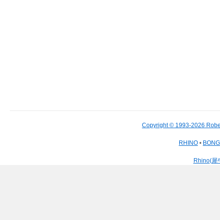
Copyright © 1993-2026 Robe
RHINO
•
BON
Rhino