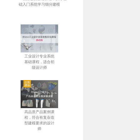
础入门系统学习细分建模
工业设计专业系统
基础课程，适合初
级设计师
高品质产品案例课
程，符合有复杂造
型建模要求的设计
师