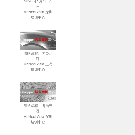
2026 年5月1日-4
日
McNeel Asia 深圳
培训中心
预约课程、满员开
课
McNeel Asia 上海
培训中心
预约课程、满员开
课
McNeel Asia 深圳
培训中心