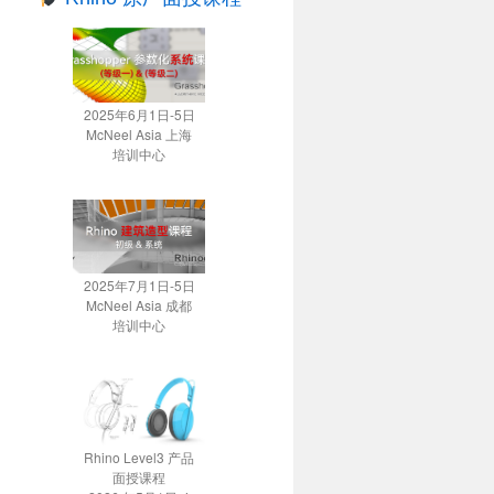
2025年6月1日-5日
McNeel Asia 上海
培训中心
2025年7月1日-5日
McNeel Asia 成都
培训中心
Rhino Level3 产品
面授课程