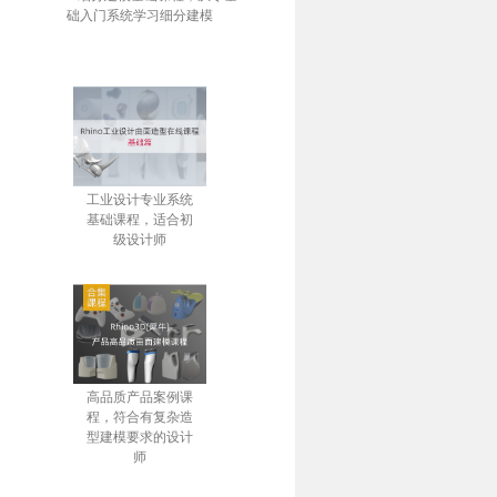
础入门系统学习细分建模
工业设计专业系统
基础课程，适合初
级设计师
高品质产品案例课
程，符合有复杂造
型建模要求的设计
师