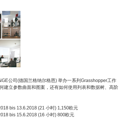
LOUNGE公司(德国兰格纳尔格恩) 举办一系列Grasshopper工作
何建立参数曲面和图案，还有如何使用列表和数据树、高阶
18 bis 13.6.2018 (21 小时) 1,150欧元
18 bis 15.6.2018 (16 小时) 800欧元