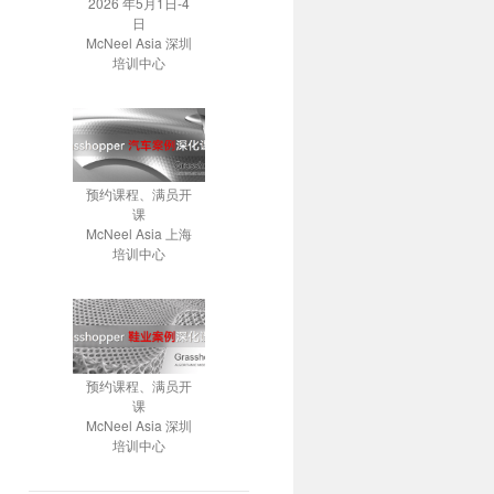
2026 年5月1日-4
日
McNeel Asia 深圳
培训中心
预约课程、满员开
课
McNeel Asia 上海
培训中心
预约课程、满员开
课
McNeel Asia 深圳
培训中心