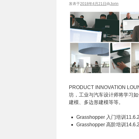
发表于
2018年4月21日
由
Jorin
PRODUCT INNOVATION 
坊，工业与汽车设计师将学习如
建模、多边形建模等等。
Grasshopper 入门培训11.6.20
Grasshopper 高阶培训14.6.20