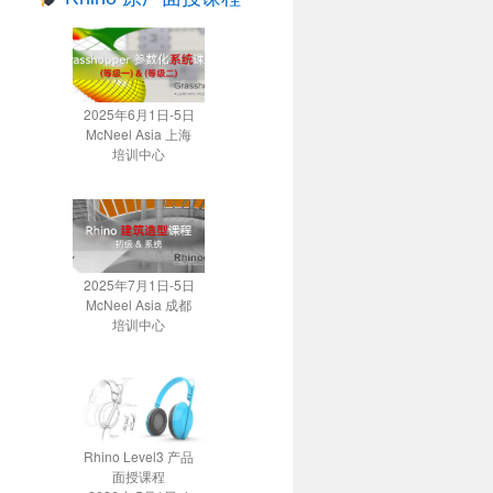
2025年6月1日-5日
McNeel Asia 上海
培训中心
2025年7月1日-5日
McNeel Asia 成都
培训中心
Rhino Level3 产品
面授课程