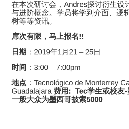
在本次研讨会，Andres探讨衍生
与进阶概念。学员将学到介面、逻
树等等资讯。
席次有限，马上报名!!
日期
：2019年1月21 – 25日
时间
：3:00 – 7:00pm
地点
：Tecnológico de Monterrey 
Guadalajara
费用:
Tec学生或校友-
一般大众为墨西哥披索5000