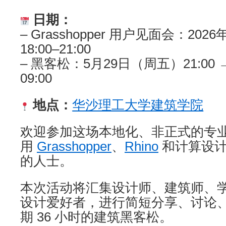
日期：
– Grasshopper 用户见面会：20
18:00–21:00
– 黑客松：5月29日（周五）21:00
09:00
地点：
华沙理工大学建筑学院
欢迎参加这场本地化、非正式的专
用
Grasshopper
、
Rhino
和计算设
的人士。
本次活动将汇集设计师、建筑师、
设计爱好者，进行简短分享、讨论
期 36 小时的建筑黑客松。