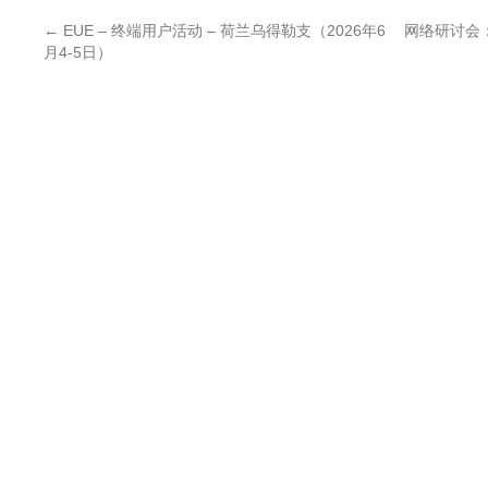
←
EUE – 终端用户活动 – 荷兰乌得勒支（2026年6
网络研讨会：T
月4-5日）