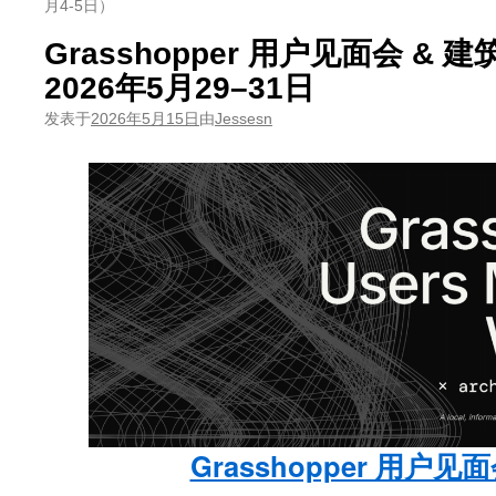
月4-5日）
Grasshopper 用户见面会 &
2026年5月29–31日
发表于
2026年5月15日
由
Jessesn
Grasshopper 用户见面