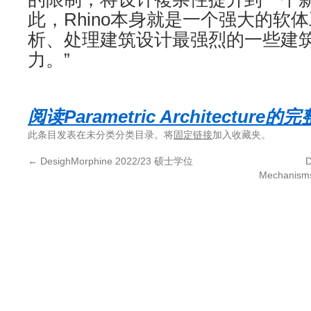
此，Rhino本身就是一个强大的软
析、处理建筑设计最强烈的一些建
力。”
阅读Parametric Architecture
此条目发表在未分类分类目录。将
固定链接
加入收藏夹。
←
DesighMorphine 2022/23 硕士学位
Mechanis