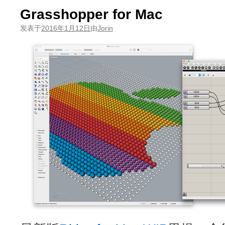
Grasshopper for Mac
发表于
2016年1月12日
由
Jorin