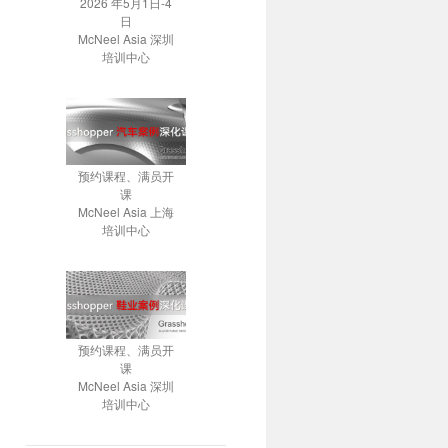
2026 年5月1日-4
日
McNeel Asia 深圳
培训中心
预约课程、满员开
课
McNeel Asia 上海
培训中心
预约课程、满员开
课
McNeel Asia 深圳
培训中心