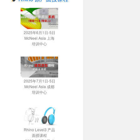
2025年6月1日-5日
McNeel Asia 上海
培训中心
2025年7月1日-5日
McNeel Asia 成都
培训中心
Rhino Level3 产品
面授课程