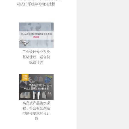
础入门系统学习细分建模
工业设计专业系统
基础课程，适合初
级设计师
高品质产品案例课
程，符合有复杂造
型建模要求的设计
师