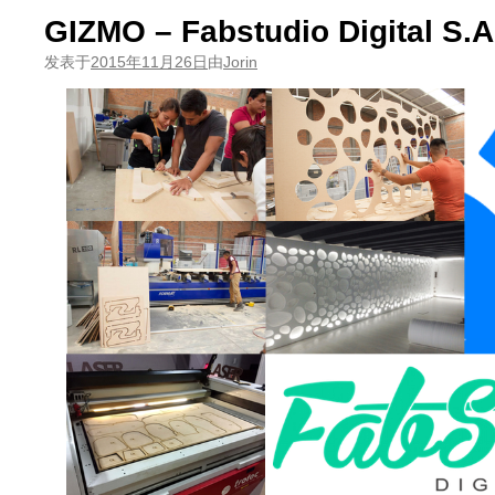
GIZMO – Fabstudio Digital S.A.
发表于
2015年11月26日
由
Jorin