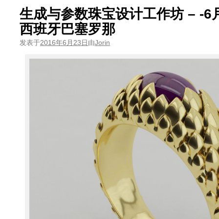
生成与参数珠宝设计工作坊 – -6月
西班牙巴塞罗那
发表于
2016年6月23日
由
Jorin