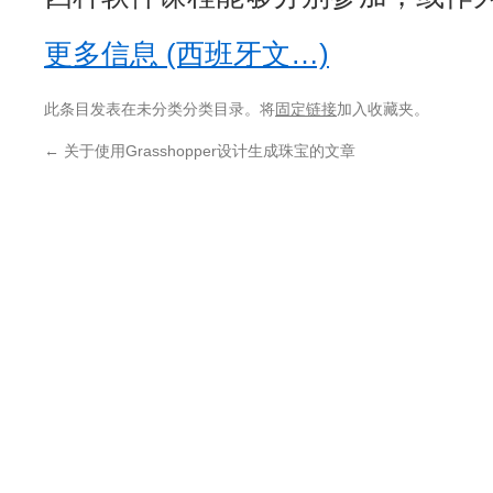
更多信息 (西班牙文…)
此条目发表在未分类分类目录。将
固定链接
加入收藏夹。
←
关于使用Grasshopper设计生成珠宝的文章