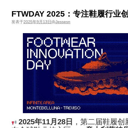
FTWDAY 2025：专注鞋履行
发表于
2025年9月13日
由
Jessesn
2025年11月28日
，第二届鞋履创新