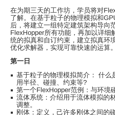
在为期三天的工作坊，学员将对Flex
了解。在基于粒子的物理模拟和GP
后，将建立一组特定建筑架构导向
FlexHopper所有功能，再加以
统的拟真和自订约束，建立拟真环
优化求解器，实现可靠快速的运算
第一日
基于粒子的物理模拟简介： 什么
用半径、碰撞、约束等?
第一个FlexHopper范例：与
流体系统：介绍用于流体模拟的
调整。
刚体：定义，己许多刚体之间的