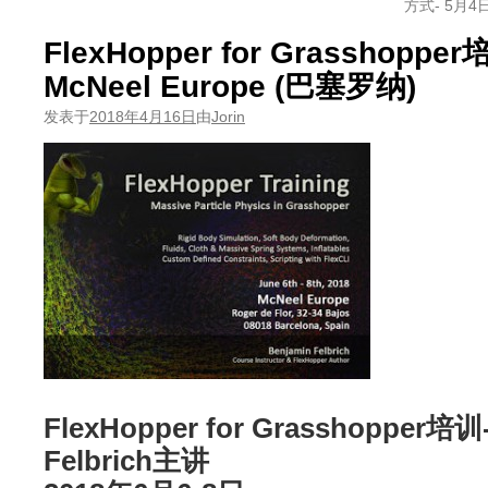
方式- 5月4日
FlexHopper for Grasshopper
McNeel Europe (巴塞罗纳)
发表于
2018年4月16日
由
Jorin
FlexHopper for Grasshopper培训
Felbrich主讲