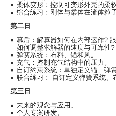
柔体变形：控制可变形外壳的柔
综合练习：刚体与柔体在流体粒
第二日
幕后：解算器如何在内部运作? 跟
如何调整求解器的速度与可靠性?
弹簧系统：布料、锚和风。
充气：控制充气结构中的压力。
自订约束系统：单独定义锚、弹
联合练习： 自订定义弹簧系统、
第三日
未来的观念与应用。
个人专案研发。