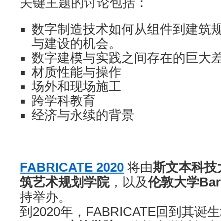
关键主题的讨论包括：
数字制造技术如何从组件到建筑
与建设的机会。
数字建模与实践之间存在的巨大
材质性能与操作
场外和现场施工
跨学科教育
经济与永续的背景
FABRICATE 2020
将由
斯文本科技
筑艺术规划学院
，以及
伦敦大学Bar
持举办。
到2020年，FABRICATE回到其诞