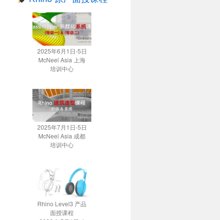
2025年6月1日-5日
McNeel Asia 上海
培训中心
2025年7月1日-5日
McNeel Asia 成都
培训中心
Rhino Level3 产品
面授课程