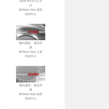
2026 年5月1日-4
日
McNeel Asia 深圳
培训中心
预约课程、满员开
课
McNeel Asia 上海
培训中心
预约课程、满员开
课
McNeel Asia 深圳
培训中心