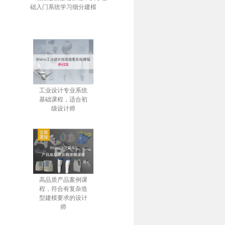
础入门系统学习细分建模
工业设计专业系统
基础课程，适合初
级设计师
高品质产品案例课
程，符合有复杂造
型建模要求的设计
师